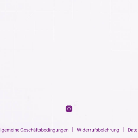
llgemeine Geschäftsbedingungen
Widerrufsbelehrung
Date