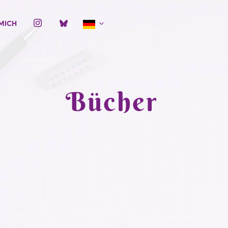
MICH
Bücher